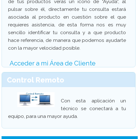
de tus productos verás un icono de "Ayuda", al
pulsar sobre él, directamente tu consulta estará
asociada al producto en cuestión sobre el que
requieres asistencia, de esta forma nos es muy
sencillo identificar tu consulta y a que producto
hace referencia, de manera que podemos ayudarte
con la mayor velocidad posible.
Acceder a mi Área de Cliente
Control Remoto
Con esta aplicación un
técnico se conectará a tu
equipo, para una mayor ayuda.