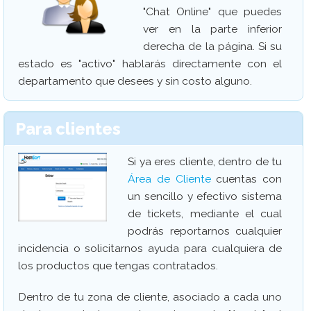
"Chat Online" que puedes
ver en la parte inferior
derecha de la página. Si su
estado es "activo" hablarás directamente con el
departamento que desees y sin costo alguno.
Para clientes
Si ya eres cliente, dentro de tu
Área de Cliente
cuentas con
un sencillo y efectivo sistema
de tickets, mediante el cual
podrás reportarnos cualquier
incidencia o solicitarnos ayuda para cualquiera de
los productos que tengas contratados.
Dentro de tu zona de cliente, asociado a cada uno