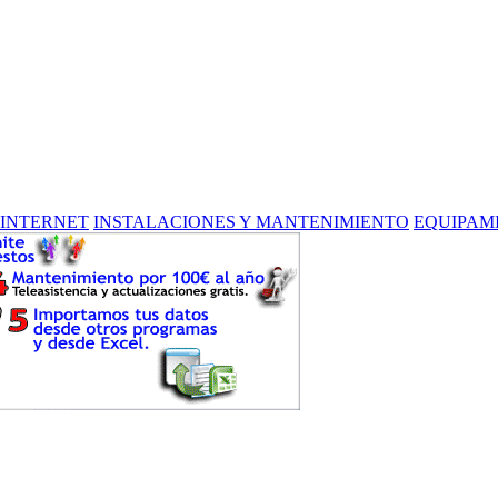
 INTERNET
INSTALACIONES Y MANTENIMIENTO
EQUIPAM