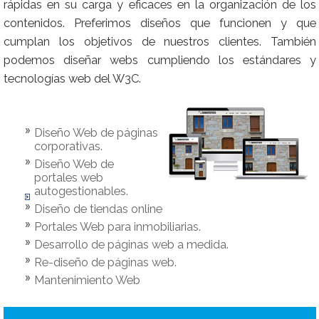
rápidas en su carga y eficaces en la organización de los
contenidos. Preferimos diseños que funcionen y que
cumplan los objetivos de nuestros clientes. También
podemos diseñar webs cumpliendo los estándares y
tecnologías web del W3C.
Diseño Web de páginas
corporativas.
Diseño Web de
portales web
autogestionables.
Diseño de tiendas online
Portales Web para inmobiliarias.
Desarrollo de páginas web a medida.
Re-diseño de páginas web.
Mantenimiento Web