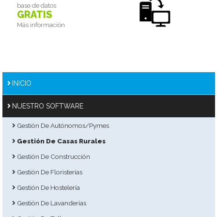
base de datos
GRATIS
Más información
INICIO
NUESTRO SOFTWARE
Gestión De Autónomos/Pymes
Gestión De Casas Rurales
Gestión De Construcción
Gestión De Floristerías
Gestión De Hostelería
Gestión De Lavanderías