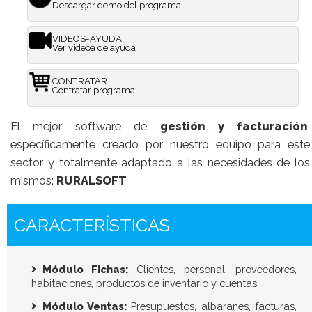
Descargar demo del programa
VIDEOS-AYUDA
Ver videoa de ayuda
CONTRATAR
Contratar programa
El mejor software de
gestión y facturación
,
específicamente creado por nuestro equipo para este
sector y totalmente adaptado a las necesidades de los
mismos:
RURALSOFT
CARACTERÍSTICAS
Módulo Fichas:
Clientes, personal, proveedores,
habitaciones, productos de inventario y cuentas.
Módulo Ventas:
Presupuestos, albaranes, facturas,