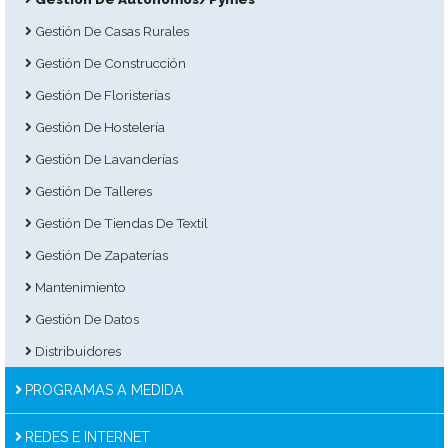
Gestión De Casas Rurales
Gestión De Construcción
Gestión De Floristerías
Gestión De Hostelería
Gestión De Lavanderías
Gestión De Talleres
Gestión De Tiendas De Textil
Gestión De Zapaterías
Mantenimiento
Gestión De Datos
Distribuidores
PROGRAMAS A MEDIDA
REDES E INTERNET