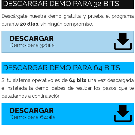
DESCARGAR DEMO PARA 32 BITS
Descárgate nuestra demo gratuita y prueba el programa
durante
20 días
, sin ningún compromiso.
DESCARGAR
Demo para 32bits
DESCARGAR DEMO PARA 64 BITS
Si tu sistema operativo es de
64 bits
una vez descargada
e instalada la demo, debes de realizar los pasos que te
detallamos a continuación.
DESCARGAR
Demo para 64bits