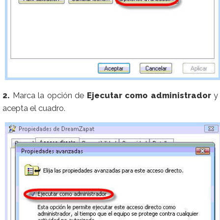
2.
Marca la opción de
Ejecutar como administrador
y
acepta el cuadro.