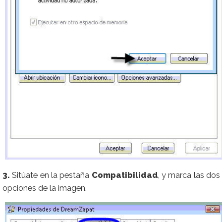
3.
Sitúate en la pestaña
Compatibilidad
, y marca las dos
opciones de la imagen.