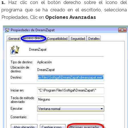
1.
Haz clic con el botón derecho sobre el icono del
programa que se ha creado en el escritorio, selecciona
Propiedades. Clic en
Opciones Avanzadas